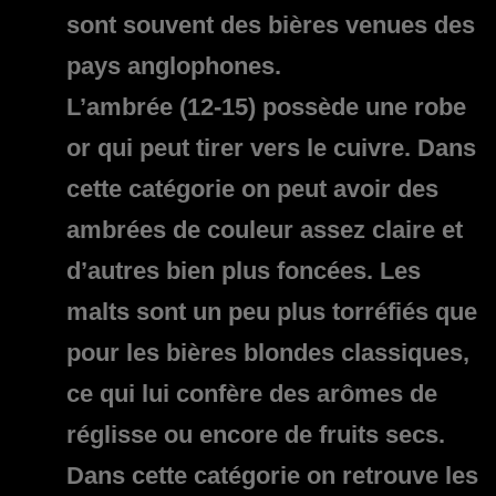
sont souvent des bières venues des
pays anglophones.
L’ambrée (12-15)
possède une robe
or qui peut tirer vers le cuivre. Dans
cette catégorie on peut avoir des
ambrées de couleur assez claire et
d’autres bien plus foncées. Les
malts sont un peu plus torréfiés que
pour les bières blondes classiques,
ce qui lui confère des arômes de
réglisse ou encore de fruits secs.
Dans cette catégorie on retrouve les