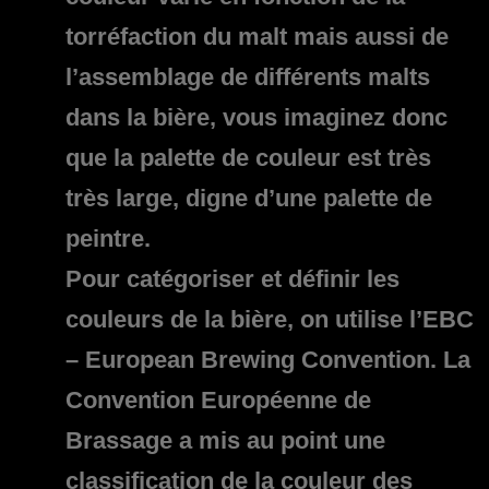
torréfaction du malt mais aussi de
l’assemblage de différents malts
dans la bière, vous imaginez donc
que la palette de couleur est très
très large, digne d’une palette de
peintre.
Pour catégoriser et définir les
couleurs de la bière, on utilise l’EBC
– European Brewing Convention. La
Convention Européenne de
Brassage a mis au point une
classification de la couleur des