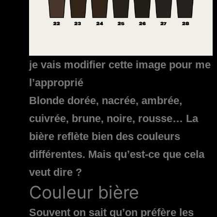
je vais modifier cette image pour me
l’approprié
Blonde dorée, nacrée, ambrée,
cuivrée, brune, noire, rousse… La
bière reflète bien des couleurs
différentes. Mais qu’est-ce que cela
veut dire ?
Couleur bière
Souvent on sait qu’on préfère les