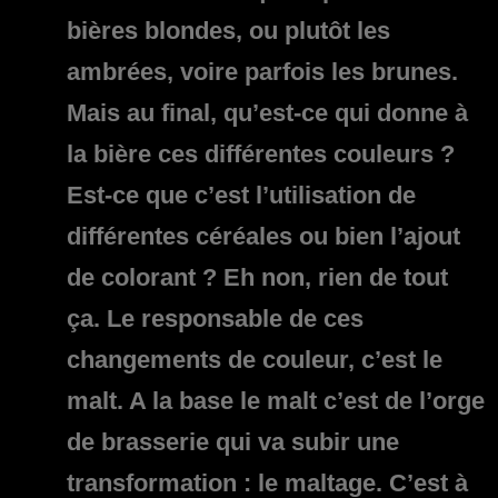
bières blondes, ou plutôt les
ambrées, voire parfois les brunes.
Mais au final, qu’est-ce qui donne à
la bière ces différentes couleurs ?
Est-ce que c’est l’utilisation de
différentes céréales ou bien l’ajout
de colorant ? Eh non, rien de tout
ça. Le responsable de ces
changements de couleur, c’est le
malt. A la base le malt c’est de l’orge
de brasserie qui va subir une
transformation : le maltage. C’est à