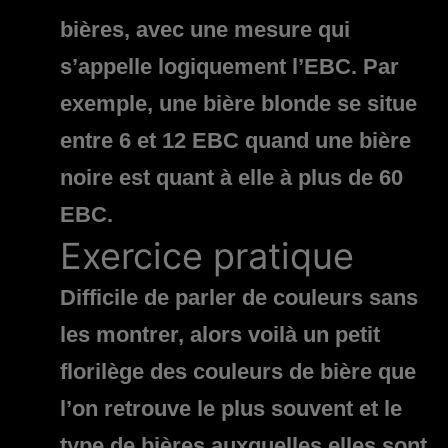
bières, avec une mesure qui
s’appelle logiquement l’EBC. Par
exemple, une bière blonde se situe
entre 6 et 12 EBC quand une bière
noire est quant à elle à plus de 60
EBC.
Exercice pratique
Difficile de parler de couleurs sans
les montrer, alors voilà un petit
florilège des couleurs de bière que
l’on retrouve le plus souvent et le
type de bières auxquelles elles sont