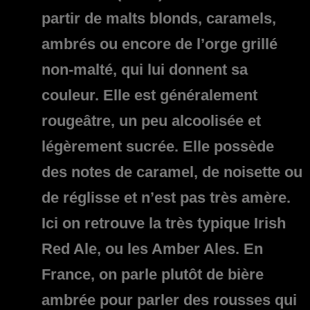
partir de malts blonds, caramels,
ambrés ou encore de l’orge grillé
non-malté, qui lui donnent sa
couleur. Elle est généralement
rougeâtre, un peu alcoolisée et
légèrement sucrée. Elle possède
des notes de caramel, de noisette ou
de réglisse et n’est pas très amère.
Ici on retrouve la très typique Irish
Red Ale, ou les Amber Ales. En
France, on parle plutôt de bière
ambrée pour parler des rousses qui