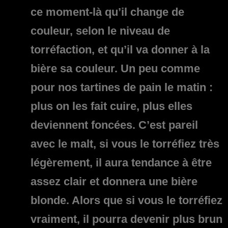
ce moment-là qu’il change de
couleur, selon le niveau de
torréfaction, et qu’il va donner à la
bière sa couleur. Un peu comme
pour nos tartines de pain le matin :
plus on les fait cuire, plus elles
deviennent foncées. C’est pareil
avec le malt, si vous le torréfiez très
légèrement, il aura tendance à être
assez clair et donnera une bière
blonde. Alors que si vous le torréfiez
vraiment, il pourra devenir plus brun