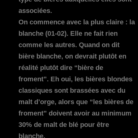
associées.
On commence avec la plus claire :
la
blanche (01-02)
. Elle ne fait rien
comme les autres. Quand on dit
bière blanche, on devrait plutôt en
réalité plutôt dire “bière de
froment”. Eh oui, les bières blondes
classiques sont brassées avec du
malt d’orge, alors que “les bières de
froment” doivent avoir au minimum
30% de malt de blé pour être
blanche.