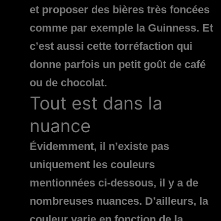
et proposer des bières très foncées
comme par exemple la Guinness. Et
c’est aussi cette torréfaction qui
donne parfois un petit goût de café
ou de chocolat.
Tout est dans la
nuance
Évidemment, il n’existe pas
uniquement les couleurs
mentionnées ci-dessous, il y a de
nombreuses nuances. D’ailleurs, la
couleur varie en fonction de la