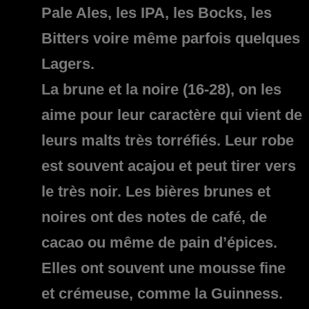
Pale Ales, les IPA, les Bocks, les
Bitters voire même parfois quelques
Lagers.
La brune et la noire (16-28)
, on les
aime pour leur caractère qui vient de
leurs malts très torréfiés. Leur robe
est souvent acajou et peut tirer vers
le très noir. Les bières brunes et
noires ont des notes de café, de
cacao ou même de pain d’épices.
Elles ont souvent une mousse fine
et crémeuse, comme la Guinness.