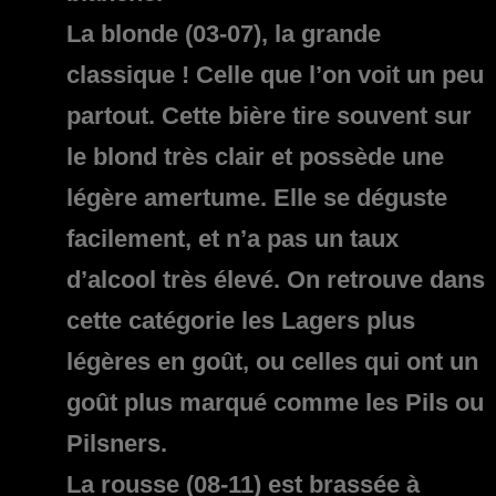
La blonde (03-07),
la grande
classique ! Celle que l’on voit un peu
partout. Cette bière tire souvent sur
le blond très clair et possède une
légère amertume. Elle se déguste
facilement, et n’a pas un taux
d’alcool très élevé. On retrouve dans
cette catégorie les Lagers plus
légères en goût, ou celles qui ont un
goût plus marqué comme les Pils ou
Pilsners.
La rousse (08-11)
est brassée à